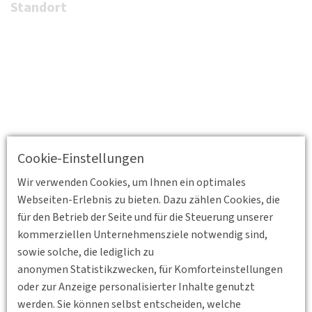
Standort
Cookie-Einstellungen
Wir verwenden Cookies, um Ihnen ein optimales
Webseiten-Erlebnis zu bieten. Dazu zählen Cookies, die
für den Betrieb der Seite und für die Steuerung unserer
kommerziellen Unternehmensziele notwendig sind,
sowie solche, die lediglich zu
anonymen Statistikzwecken, für Komforteinstellungen
oder zur Anzeige personalisierter Inhalte genutzt
werden. Sie können selbst entscheiden, welche