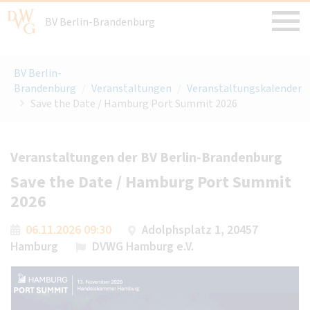
BV Berlin-Brandenburg
BV Berlin-
Brandenburg
/
Veranstaltungen
/
Veranstaltungskalender
Save the Date / Hamburg Port Summit 2026
Veranstaltungen der BV Berlin-Brandenburg
Save the Date / Hamburg Port Summit
2026
06.11.2026 09:30
Adolphsplatz 1, 20457
Hamburg
DVWG Hamburg e.V.