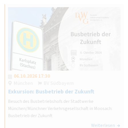
06.10.2026 17:30
München
BV Südbayern
Exkursion: Busbetrieb der Zukunft
Besuch des Busbetriebshofs der Stadtwerke
München/Münchner Verkehrsgesellschaft in Moosach:
Busbetrieb der Zukunft
Weiterlesen