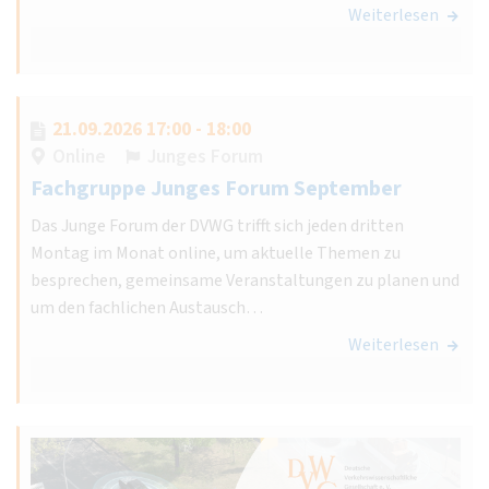
Weiterlesen
21.09.2026 17:00 - 18:00
Online
Junges Forum
Fachgruppe Junges Forum September
Das Junge Forum der DVWG trifft sich jeden dritten
Montag im Monat online, um aktuelle Themen zu
besprechen, gemeinsame Veranstaltungen zu planen und
um den fachlichen Austausch…
Weiterlesen