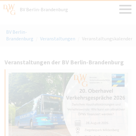
BV Berlin-Brandenburg
BV Berlin-
Brandenburg
/
Veranstaltungen
/
Veranstaltungskalender
Veranstaltungen der BV Berlin-Brandenburg