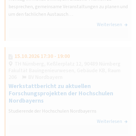
besprechen, gemeinsame Veranstaltungen zu planen und
um den fachlichen Austausch…
Weiterlesen
15.10.2026 17:30 - 19:00
TH Nürnberg, Keßlerplatz 12, 90489 Nürnberg
Fakultät Bauingenieurwesen, Gebäude KB, Raum
206
BV Nordbayern
Werkstattbericht zu aktuellen
Forschungsprojekten der Hochschulen
Nordbayerns
Studierende der Hochschulen Nordbayerns
Weiterlesen