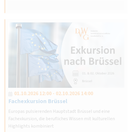
01.10.2026 12:00 - 02.10.2026 14:00
Fachexkursion Brüssel
Europas pulsierenden Hauptstadt Brüssel und eine
Fachexkursion, die berufliches Wissen mit kulturellen
Highlights kombiniert