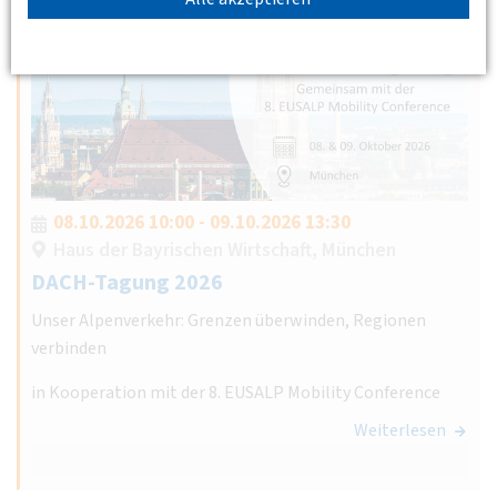
08.10.2026 10:00 - 09.10.2026 13:30
Haus der Bayrischen Wirtschaft, München
DACH-Tagung 2026
Unser Alpenverkehr: Grenzen überwinden, Regionen
verbinden
in Kooperation mit der 8. EUSALP Mobility Conference
Weiterlesen