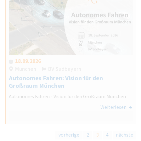
18.09.2026
München
BV Südbayern
Autonomes Fahren: Vision für den
Großraum München
Autonomes Fahren - Vision für den Großraum München
Weiterlesen
vorherige
2
3
4
nächste