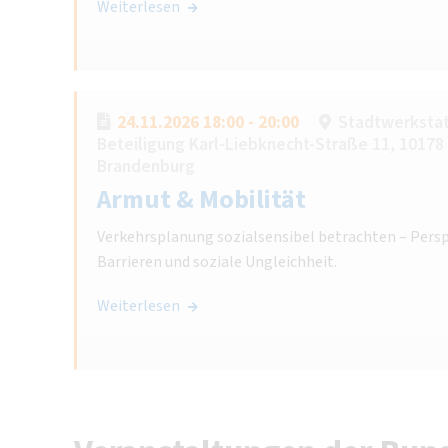
Weiterlesen
24.11.2026 18:00 - 20:00
Stadtwerkstatt
Beteiligung Karl-Liebknecht-Straße 11, 10178 
Brandenburg
Armut & Mobilität
Verkehrsplanung sozialsensibel betrachten – Persp
Barrieren und soziale Ungleichheit.
Weiterlesen