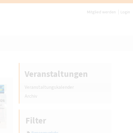
Mitglied werden
Login
Veranstaltungen
Veranstaltungskalender
Archiv
Filter