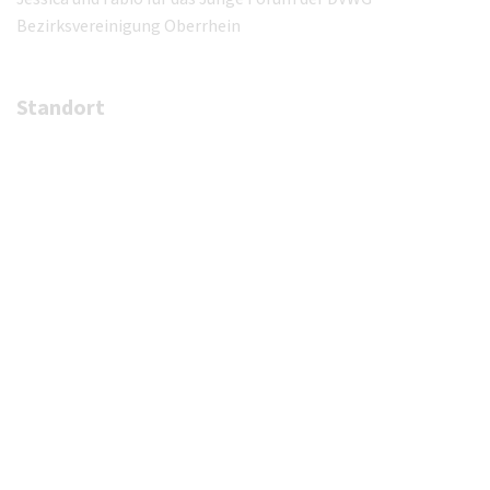
Bezirksvereinigung Oberrhein
Standort