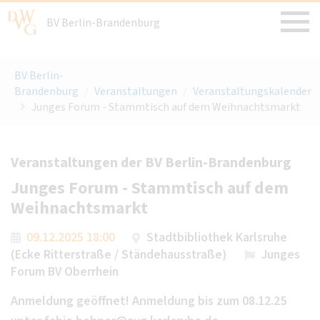
BV Berlin-Brandenburg
BV Berlin-
Brandenburg
/
Veranstaltungen
/
Veranstaltungskalender
Junges Forum - Stammtisch auf dem Weihnachtsmarkt
Veranstaltungen der BV Berlin-Brandenburg
Junges Forum - Stammtisch auf dem
Weihnachtsmarkt
09.12.2025 18:00
Stadtbibliothek Karlsruhe
(Ecke Ritterstraße / Ständehausstraße)
Junges
Forum BV Oberrhein
Anmeldung geöffnet! Anmeldung bis zum 08.12.25