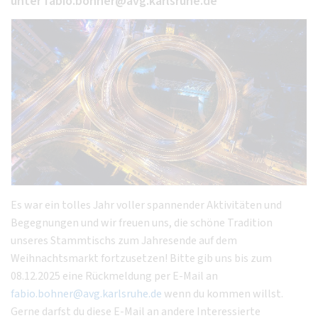
unter fabio.bohner@avg.karlsruhe.de
Es war ein tolles Jahr voller spannender Aktivitäten und
Begegnungen und wir freuen uns, die schöne Tradition
unseres Stammtischs zum Jahresende auf dem
Weihnachtsmarkt fortzusetzen! Bitte gib uns bis zum
08.12.2025 eine Rückmeldung per E-Mail an
fabio.bohner@avg.karlsruhe.de
wenn du kommen willst.
Gerne darfst du diese E-Mail an andere Interessierte