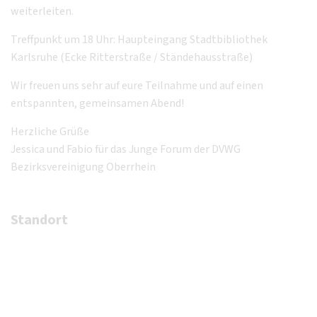
weiterleiten.
Treffpunkt um 18 Uhr: Haupteingang Stadtbibliothek
Karlsruhe (Ecke Ritterstraße / Ständehausstraße)
Wir freuen uns sehr auf eure Teilnahme und auf einen
entspannten, gemeinsamen Abend!
Herzliche Grüße
Jessica und Fabio für das Junge Forum der DVWG
Bezirksvereinigung Oberrhein
Standort