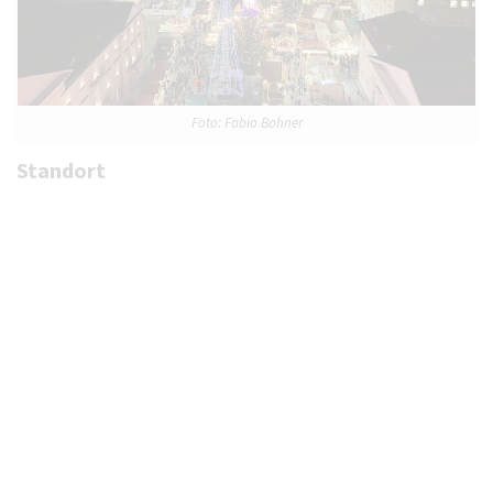
Foto: Fabio Bohner
Standort