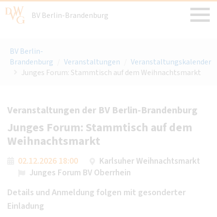
BV Berlin-Brandenburg
BV Berlin-
Brandenburg
/
Veranstaltungen
/
Veranstaltungskalender
Junges Forum: Stammtisch auf dem Weihnachtsmarkt
Veranstaltungen der BV Berlin-Brandenburg
Junges Forum: Stammtisch auf dem
Weihnachtsmarkt
02.12.2026 18:00
Karlsuher Weihnachtsmarkt
Junges Forum BV Oberrhein
Details und Anmeldung folgen mit gesonderter
Einladung