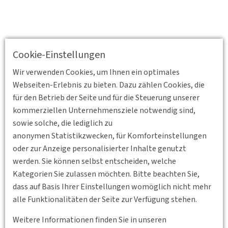
Cookie-Einstellungen
Wir verwenden Cookies, um Ihnen ein optimales
Webseiten-Erlebnis zu bieten. Dazu zählen Cookies, die
für den Betrieb der Seite und für die Steuerung unserer
kommerziellen Unternehmensziele notwendig sind,
sowie solche, die lediglich zu
anonymen Statistikzwecken, für Komforteinstellungen
oder zur Anzeige personalisierter Inhalte genutzt
werden. Sie können selbst entscheiden, welche
Kategorien Sie zulassen möchten. Bitte beachten Sie,
dass auf Basis Ihrer Einstellungen womöglich nicht mehr
Zurück
alle Funktionalitäten der Seite zur Verfügung stehen.
Weitere Informationen finden Sie in unseren