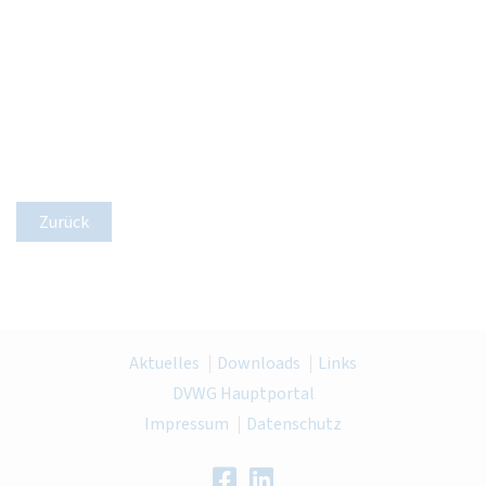
Zurück
Aktuelles
Downloads
Links
DVWG Hauptportal
Impressum
Datenschutz