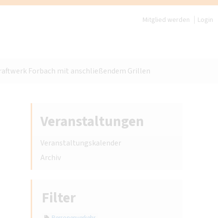
Mitglied werden
Login
ftwerk Forbach mit anschließendem Grillen
Veranstaltungen
Veranstaltungskalender
Archiv
Filter