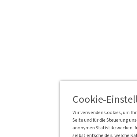
Cookie-Einste
Wir verwenden Cookies, um Ihne
Seite und für die Steuerung un
anonymen Statistikzwecken, fü
selbst entscheiden, welche Kat