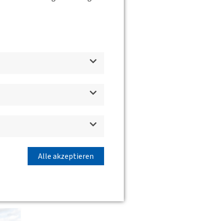
d
Alle akzeptieren