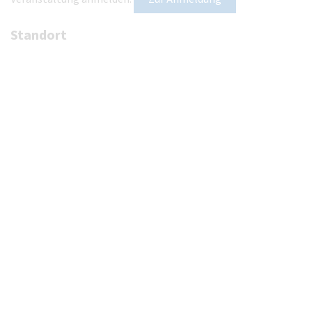
Standort