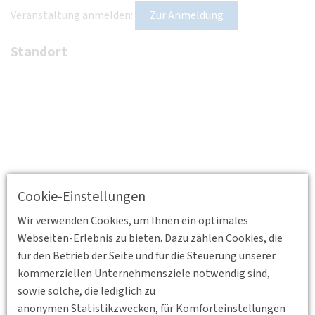
Veranstaltung anmelden:
Zur Anmeldung
Standort
Cookie-Einstellungen
Wir verwenden Cookies, um Ihnen ein optimales
Webseiten-Erlebnis zu bieten. Dazu zählen Cookies, die
für den Betrieb der Seite und für die Steuerung unserer
kommerziellen Unternehmensziele notwendig sind,
sowie solche, die lediglich zu
anonymen Statistikzwecken, für Komforteinstellungen