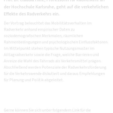
der Hochschule Karlsruhe, geht auf die verkehrlichen
Effekte des Radverkehrs ein.
Der Vortrag beleuchtet das Mobilitätsverhalten im
Radverkehr anhand empirischer Daten zu
soziodemografischen Merkmalen, räumlichen
Rahmenbedingungen und psychologischen Einflussfaktoren.
Im Mittelpunkt stehen typische Nutzungsmuster im
Alltagradverkehr sowie die Frage, welche Barrieren und
Anreize die Wahl des Fahrrads als Verkehrsmittel prägen.
Abschließend werden Potenziale der Radverkehrsförderung
für die Verkehrswende diskutiert und daraus Empfehlungen
für Planung und Politik abgeleitet.
Gerne können Sie sich unter folgendem Link für die