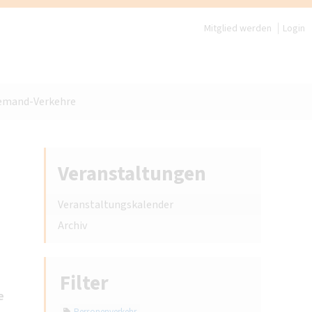
Mitglied werden
Login
Demand-Verkehre
Veranstaltungen
Veranstaltungskalender
Archiv
Filter
e