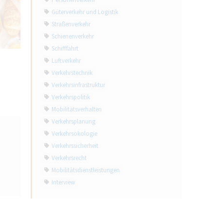
Personenverkehr
Güterverkehr und Logistik
Straßenverkehr
Schienenverkehr
Schifffahrt
Luftverkehr
Verkehrstechnik
Verkehrsinfrastruktur
Verkehrspolitik
Mobilitätsverhalten
Verkehrsplanung
Verkehrsökologie
Verkehrssicherheit
Verkehrsrecht
Mobilitätsdienstleistungen
Interview