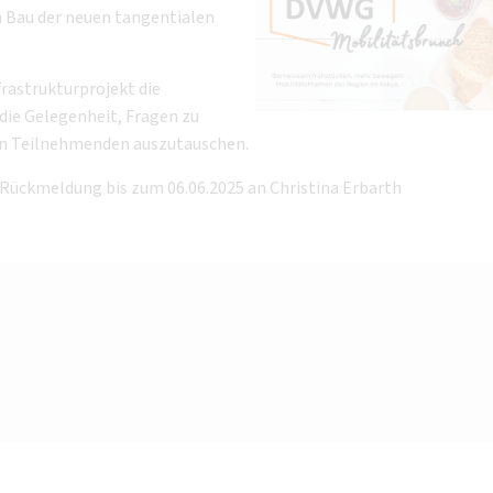
m Bau der neuen tangentialen
frastrukturprojekt die
 die Gelegenheit, Fragen zu
den Teilnehmenden auszutauschen.
 Rückmeldung bis zum 06.06.2025 an Christina Erbarth