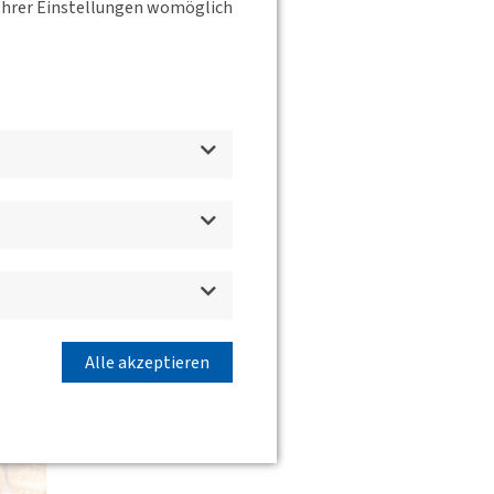
s Ihrer Einstellungen womöglich
d
Alle akzeptieren