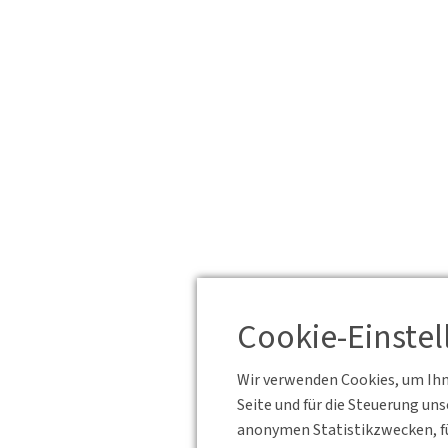
Cookie-Einste
Wir verwenden Cookies, um Ihne
Seite und für die Steuerung un
anonymen Statistikzwecken, fü