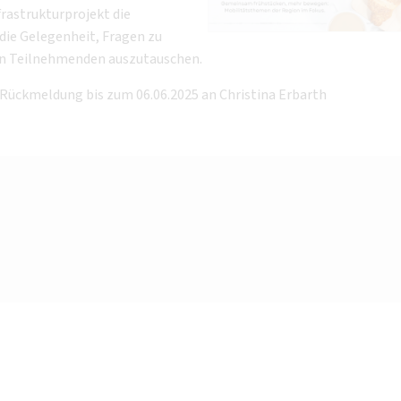
frastrukturprojekt die
 die Gelegenheit, Fragen zu
den Teilnehmenden auszutauschen.
 Rückmeldung bis zum 06.06.2025 an Christina Erbarth