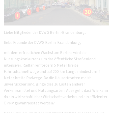
Liebe Mitglieder der DVWG Berlin-Brandenburg,
liebe Freunde der DVWG Berlin-Brandenburg,
mit dem erfreulichen Wachstum Berlins wird die
Nutzungskonkurrenz um das öffentliche Straßenland
intensiver. Radfahrer fordern 5 Meter breite
Fahrradschnellwege und auf 200 km Länge mindestens 2
Meter breite Radwege. Da die Häuserfronten meist
unverrückbar sind, ginge dies zu Lasten anderer
Verkehrsmittel und Nutzungsarten. Aber geht das? Wie kann
da ein wirtschaftlicher Wirtschaftsverkehr und ein effizienter
ÖPNV gewährleistet werden?