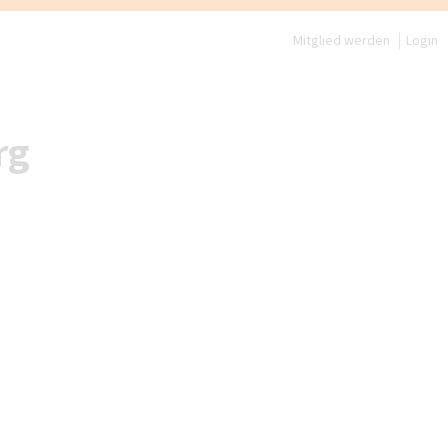
Mitglied werden
Login
rg