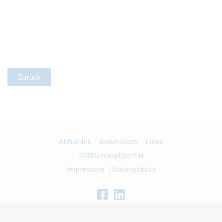
Zurück
Aktuelles
Downloads
Links
DVWG Hauptportal
Impressum
Datenschutz