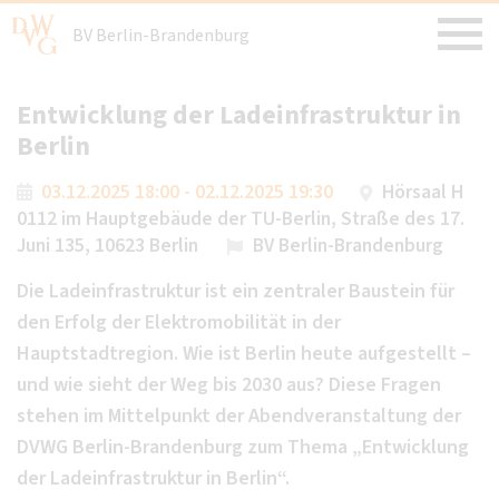
BV Berlin-Brandenburg
Entwicklung der Ladeinfrastruktur in
Berlin
03.12.2025 18:00 - 02.12.2025 19:30
Hörsaal H
0112 im Hauptgebäude der TU-Berlin, Straße des 17.
Juni 135, 10623 Berlin
BV Berlin-Brandenburg
Die Ladeinfrastruktur ist ein zentraler Baustein für
den Erfolg der Elektromobilität in der
Hauptstadtregion. Wie ist Berlin heute aufgestellt –
und wie sieht der Weg bis 2030 aus? Diese Fragen
stehen im Mittelpunkt der Abendveranstaltung der
DVWG Berlin-Brandenburg zum Thema „Entwicklung
der Ladeinfrastruktur in Berlin“.