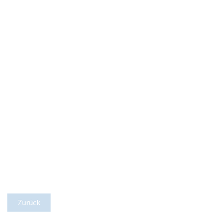
Zurück