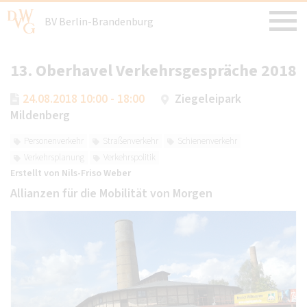
BV Berlin-Brandenburg
13. Oberhavel Verkehrsgespräche 2018
24.08.2018 10:00 - 18:00
Ziegeleipark
Mildenberg
Personenverkehr
Straßenverkehr
Schienenverkehr
Verkehrsplanung
Verkehrspolitik
Erstellt von
Nils-Friso Weber
Allianzen für die Mobilität von Morgen