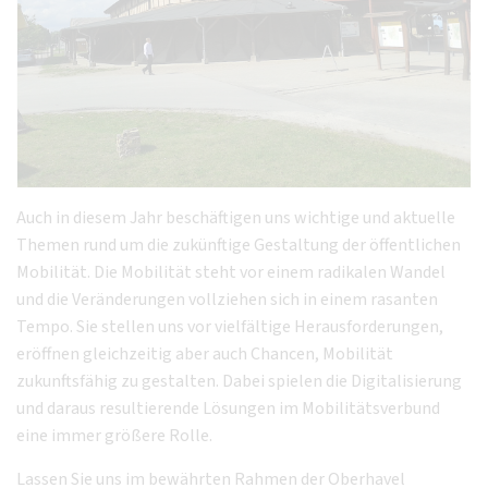
Auch in diesem Jahr beschäftigen uns wichtige und aktuelle
Themen rund um die zukünftige Gestaltung der öffentlichen
Mobilität. Die Mobilität steht vor einem radikalen Wandel
und die Veränderungen vollziehen sich in einem rasanten
Tempo. Sie stellen uns vor vielfältige Herausforderungen,
eröffnen gleichzeitig aber auch Chancen, Mobilität
zukunftsfähig zu gestalten. Dabei spielen die Digitalisierung
und daraus resultierende Lösungen im Mobilitätsverbund
eine immer größere Rolle.
Lassen Sie uns im bewährten Rahmen der Oberhavel