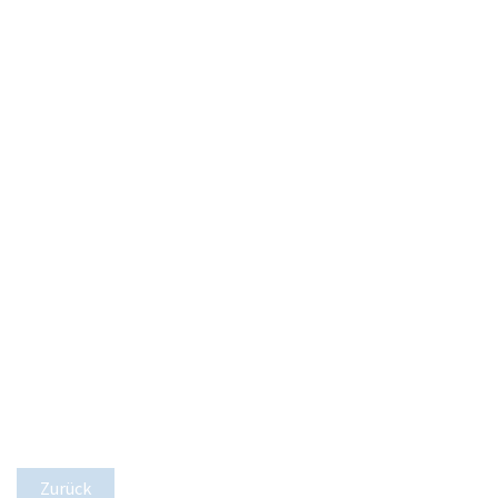
Zurück