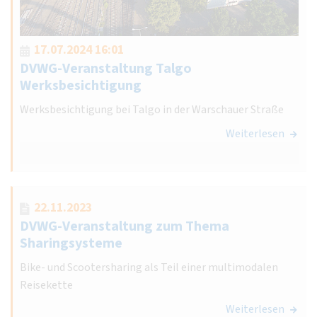
17.07.2024 16:01
DVWG-Veranstaltung Talgo
Werksbesichtigung
Werksbesichtigung bei Talgo in der Warschauer Straße
Weiterlesen
22.11.2023
DVWG-Veranstaltung zum Thema
Sharingsysteme
Bike- und Scootersharing als Teil einer multimodalen
Reisekette
Weiterlesen