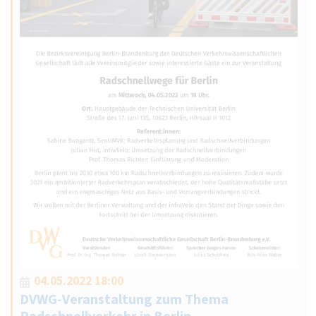
04.05.2022 18:00
DVWG-Veranstaltung zum Thema