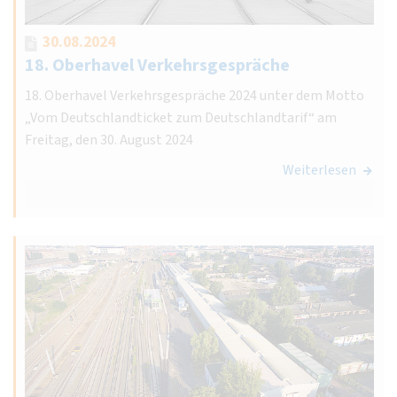
30.08.2024
18. Oberhavel Verkehrsgespräche
18. Oberhavel Verkehrsgespräche 2024 unter dem Motto
„Vom Deutschlandticket zum Deutschlandtarif“ am
Freitag, den 30. August 2024
Weiterlesen