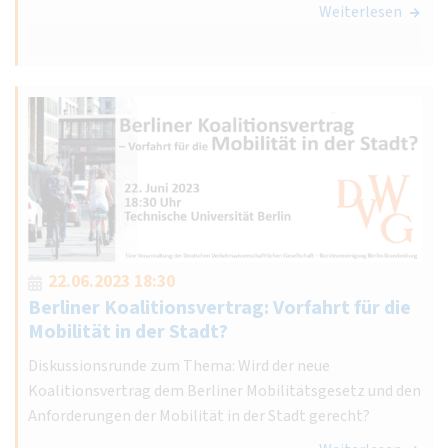
Weiterlesen
22.06.2023 18:30
Berliner Koalitionsvertrag: Vorfahrt für die
Mobilität in der Stadt?
Diskussionsrunde zum Thema: Wird der neue
Koalitionsvertrag dem Berliner Mobilitätsgesetz und den
Anforderungen der Mobilität in der Stadt gerecht?