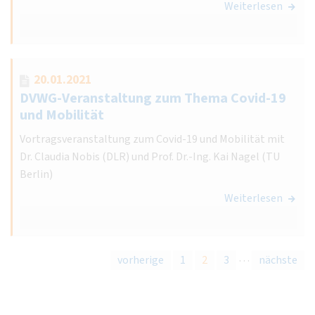
Weiterlesen
20.01.2021
DVWG-Veranstaltung zum Thema Covid-19
und Mobilität
Vortragsveranstaltung zum Covid-19 und Mobilität mit
Dr. Claudia Nobis (DLR) und Prof. Dr.-Ing. Kai Nagel (TU
Berlin)
Weiterlesen
…
vorherige
1
2
3
nächste