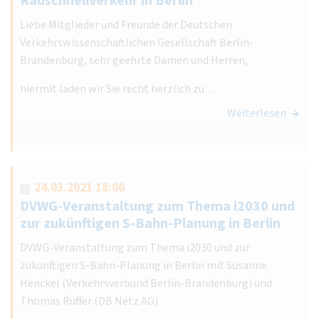
Radschnellverkehr in Berlin
Liebe Mitglieder und Freunde der Deutschen
Verkehrswissenschaftlichen Gesellschaft Berlin-
Brandenburg, sehr geehrte Damen und Herren,
hiermit laden wir Sie recht herzlich zu…
Weiterlesen
24.03.2021 18:00
DVWG-Veranstaltung zum Thema i2030 und
zur zukünftigen S-Bahn-Planung in Berlin
DVWG-Veranstaltung zum Thema i2030 und zur
zukünftigen S-Bahn-Planung in Berlin mit Susanne
Henckel (Verkehrsverbund Berlin-Brandenburg) und
Thomas Rüffer (DB Netz AG)