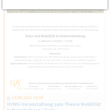
14.09.2022 18:00
DVWG-Veranstaltung zum Thema Mobilität