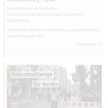
in Brandenburg / Tesla
Liebe Mitglieder der Deutschen
Verkehrswissenschaftlichen Gesellschaft Berlin-
Brandenburg,
hiermit laden wir Sie recht herzlich zu unserer nächsten
Veranstaltung ein. Wie…
Weiterlesen