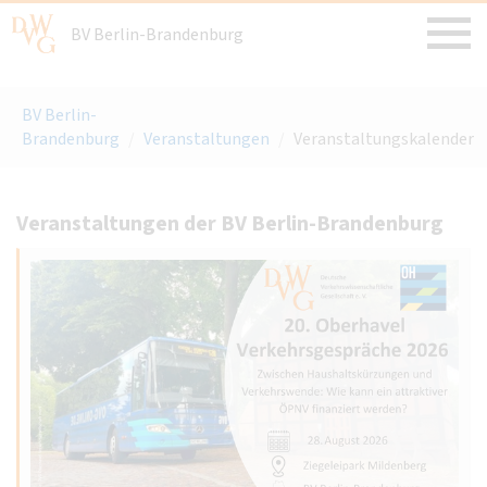
BV Berlin-Brandenburg
BV Berlin-
Brandenburg
/
Veranstaltungen
/
Veranstaltungskalender
Veranstaltungen der BV Berlin-Brandenburg