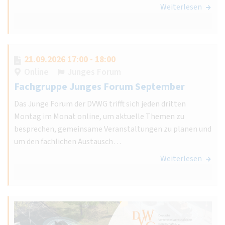
Weiterlesen
21.09.2026 17:00 - 18:00
Online
Junges Forum
Fachgruppe Junges Forum September
Das Junge Forum der DVWG trifft sich jeden dritten
Montag im Monat online, um aktuelle Themen zu
besprechen, gemeinsame Veranstaltungen zu planen und
um den fachlichen Austausch…
Weiterlesen