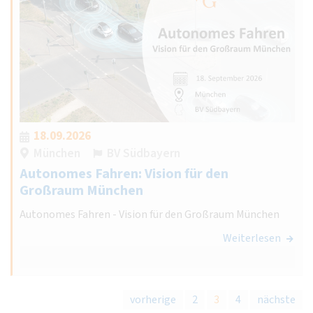
18.09.2026
München
BV Südbayern
Autonomes Fahren: Vision für den
Großraum München
Autonomes Fahren - Vision für den Großraum München
Weiterlesen
vorherige
2
3
4
nächste