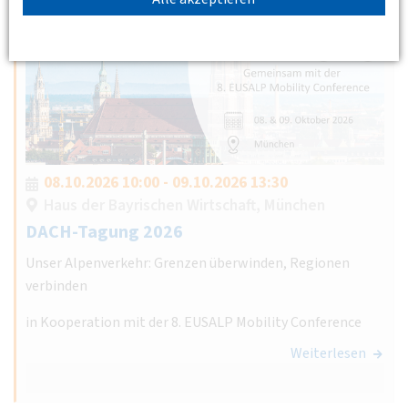
08.10.2026 10:00 - 09.10.2026 13:30
Haus der Bayrischen Wirtschaft, München
DACH-Tagung 2026
Unser Alpenverkehr: Grenzen überwinden, Regionen
verbinden
in Kooperation mit der 8. EUSALP Mobility Conference
Weiterlesen