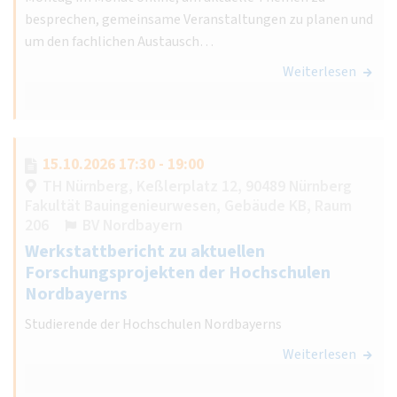
besprechen, gemeinsame Veranstaltungen zu planen und
um den fachlichen Austausch…
Weiterlesen
15.10.2026 17:30 - 19:00
TH Nürnberg, Keßlerplatz 12, 90489 Nürnberg
Fakultät Bauingenieurwesen, Gebäude KB, Raum
206
BV Nordbayern
Werkstattbericht zu aktuellen
Forschungsprojekten der Hochschulen
Nordbayerns
Studierende der Hochschulen Nordbayerns
Weiterlesen