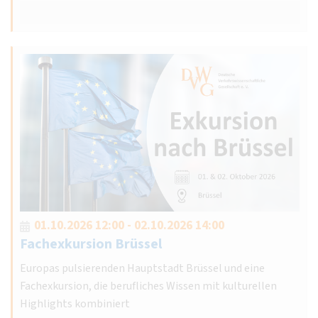
01.10.2026 12:00 - 02.10.2026 14:00
Fachexkursion Brüssel
Europas pulsierenden Hauptstadt Brüssel und eine
Fachexkursion, die berufliches Wissen mit kulturellen
Highlights kombiniert