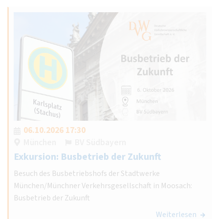
06.10.2026 17:30
München
BV Südbayern
Exkursion: Busbetrieb der Zukunft
Besuch des Busbetriebshofs der Stadtwerke
München/Münchner Verkehrsgesellschaft in Moosach:
Busbetrieb der Zukunft
Weiterlesen